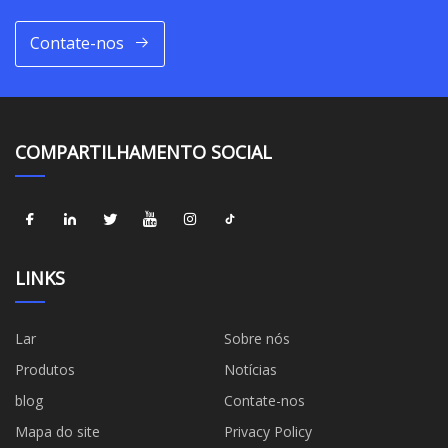
Contate-nos
COMPARTILHAMENTO SOCIAL
LINKS
Lar
Sobre nós
Produtos
Notícias
blog
Contate-nos
Mapa do site
Privacy Policy