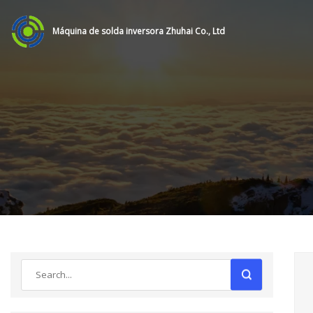
Máquina de solda inversora Zhuhai Co., Ltd