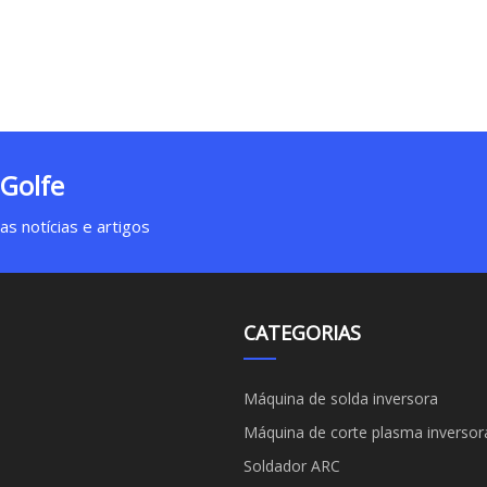
 Golfe
s notícias e artigos
CATEGORIAS
Máquina de solda inversora
Máquina de corte plasma inversor
Soldador ARC