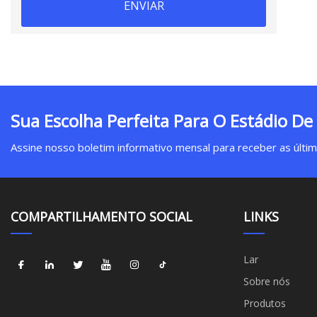
ENVIAR
Sua Escolha Perfeita Para O Estádio De
Assine nosso boletim informativo mensal para receber as última
COMPARTILHAMENTO SOCIAL
LINKS
Lar
Sobre nós
Produtos