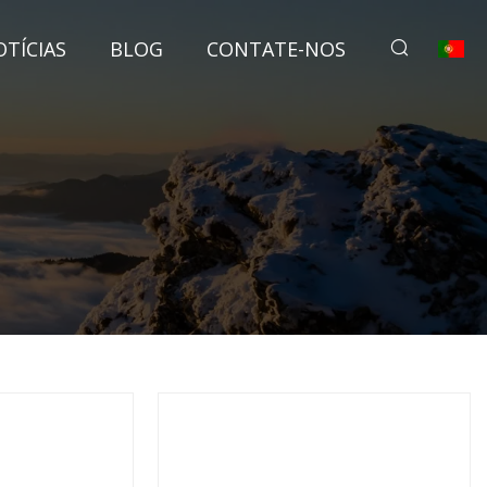
TÍCIAS
BLOG
CONTATE-NOS