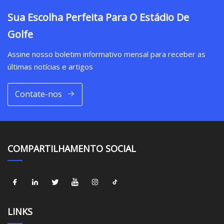
Sua Escolha Perfeita Para O Estádio De
Golfe
Assine nosso boletim informativo mensal para receber as
últimas notícias e artigos
Contate-nos
COMPARTILHAMENTO SOCIAL
LINKS