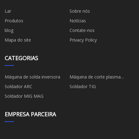
Lar
Sobre nós
Produtos
Notícias
blog
Contate-nos
Mapa do site
Privacy Policy
CATEGORIAS
Máquina de solda inversora
Máquina de corte plasma
inversora
Soldador ARC
Soldador TIG
Soldador MIG MAG
EMPRESA PARCEIRA