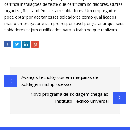
certifica instalações de teste que certificam soldadores. Outras
organizações também testam soldadores. Um empregador
pode optar por aceitar esses soldadores como qualificados,
mas o empregador é sempre responsável por garantir que seus
soldadores sejam qualificados para o trabalho que realizam.
Avanços tecnológicos em máquinas de
soldagem multiprocesso
Novo programa de soldagem chega ao
Instituto Técnico Universal