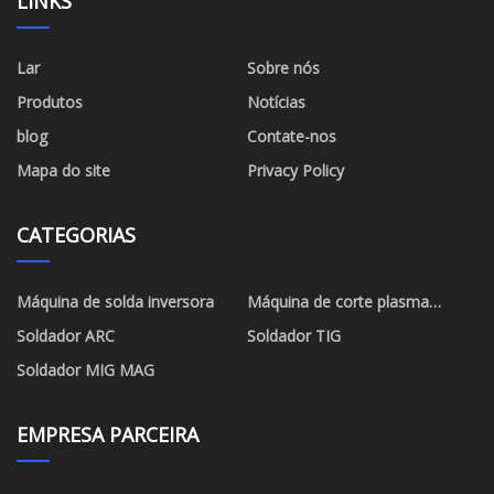
LINKS
Lar
Sobre nós
Produtos
Notícias
blog
Contate-nos
Mapa do site
Privacy Policy
CATEGORIAS
Máquina de solda inversora
Máquina de corte plasma
inversora
Soldador ARC
Soldador TIG
Soldador MIG MAG
EMPRESA PARCEIRA