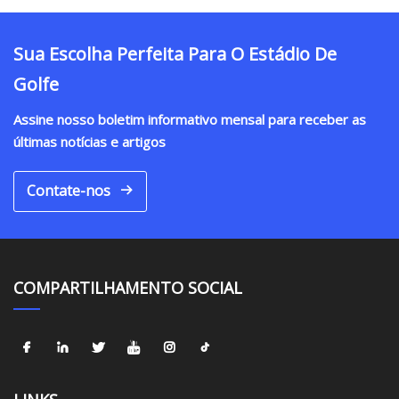
Sua Escolha Perfeita Para O Estádio De
Golfe
Assine nosso boletim informativo mensal para receber as
últimas notícias e artigos
Contate-nos
COMPARTILHAMENTO SOCIAL