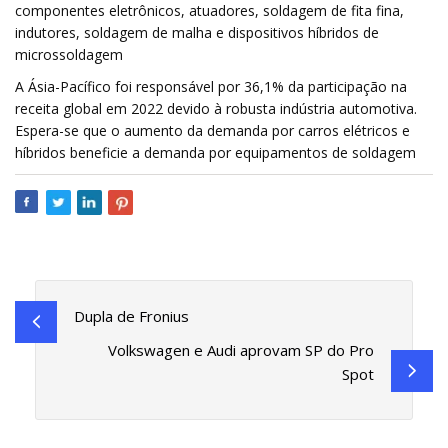
componentes eletrônicos, atuadores, soldagem de fita fina,
indutores, soldagem de malha e dispositivos híbridos de
microssoldagem
A Ásia-Pacífico foi responsável por 36,1% da participação na
receita global em 2022 devido à robusta indústria automotiva.
Espera-se que o aumento da demanda por carros elétricos e
híbridos beneficie a demanda por equipamentos de soldagem
Dupla de Fronius
Volkswagen e Audi aprovam SP do Pro
Spot